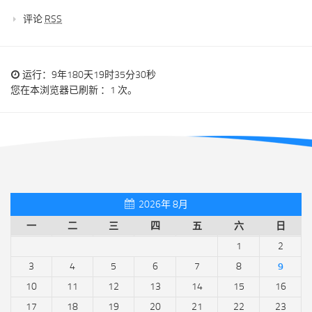
评论
RSS
运行：9年180天19时35分30秒
您在本浏览器已刷新 ：1 次。
2026年 8月
一
二
三
四
五
六
日
1
2
3
4
5
6
7
8
9
10
11
12
13
14
15
16
17
18
19
20
21
22
23