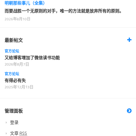
明朝那些事儿（全集）
而要战胜一个无原则的对手，唯一的方法就是放弃所有的原则。
2026年8月10日
最新帖文
官方论坛
又给博客增加了微信读书功能
2026年8月7日
官方论坛
有得必有失
2025年12月13日
管理面板
登录
文章
RSS