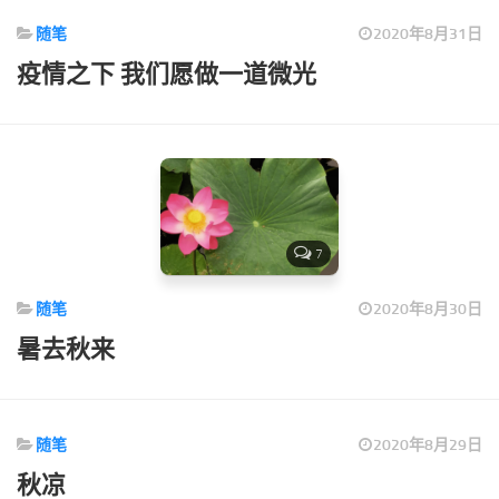
随笔
2020年8月31日
疫情之下 我们愿做一道微光
7
随笔
2020年8月30日
暑去秋来
随笔
2020年8月29日
秋凉