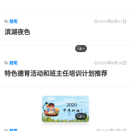
随笔
2020年8月21日
滨湖夜色
4
随笔
2020年8月18日
特色德育活动和班主任培训计划推荐
8
随笔
2020年7月9日