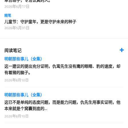
草台班子，专治认真的人。
2026年6月17日
随笔
儿童节：守护童年，更是守护未来的种子
2026年5月31日
阅读笔记
明朝那些事儿（全集）
这一建议的提出充分证明，仇鸾先生没有鹰的眼睛、豹的速度，却
有着猪的脑子。
2026年8月10日
明朝那些事儿（全集）
这已不是单纯的态度问题，而是能力问题，仇先生用事实证明，他
本来就是个窝囊到底的…
2026年8月10日