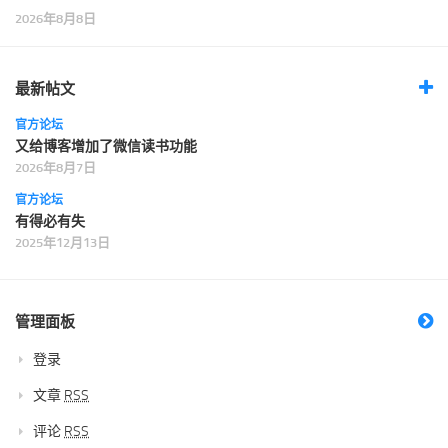
2026年8月8日
最新帖文
官方论坛
又给博客增加了微信读书功能
2026年8月7日
官方论坛
有得必有失
2025年12月13日
管理面板
登录
文章
RSS
评论
RSS