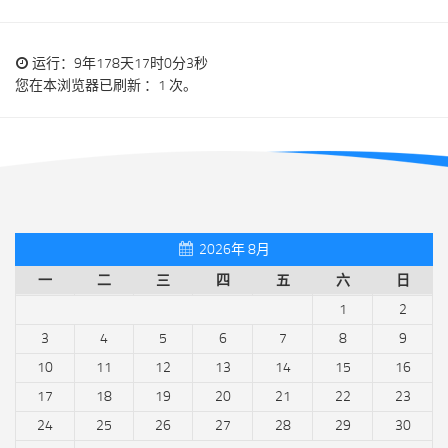
运行：9年178天17时0分3秒
您在本浏览器已刷新 ：1 次。
2026年 8月
一
二
三
四
五
六
日
1
2
3
4
5
6
7
8
9
10
11
12
13
14
15
16
17
18
19
20
21
22
23
24
25
26
27
28
29
30