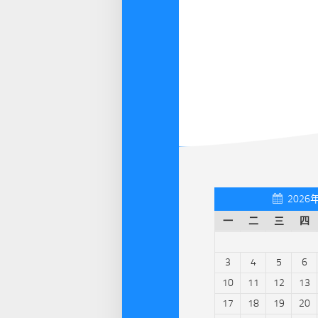
2026
一
二
三
四
3
4
5
6
10
11
12
13
17
18
19
20