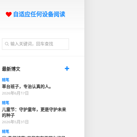
自适应任何设备阅读
最新博文
随笔
草台班子，专治认真的人。
2026年6月17日
随笔
儿童节：守护童年，更是守护未来
的种子
2026年5月31日
随笔