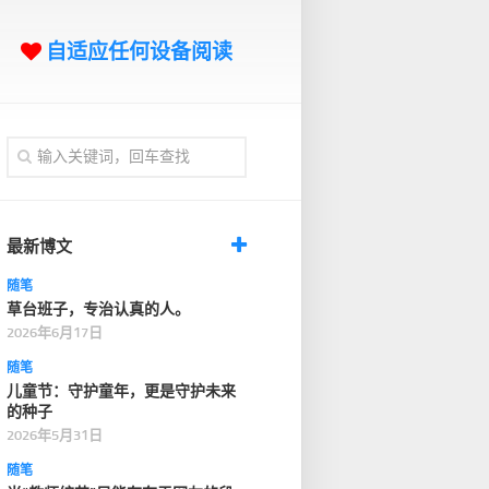
自适应任何设备阅读
最新博文
随笔
草台班子，专治认真的人。
2026年6月17日
随笔
儿童节：守护童年，更是守护未来
的种子
2026年5月31日
随笔