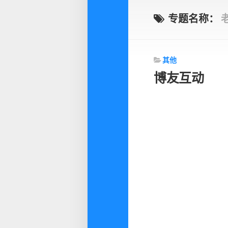
专题名称：
其他
博友互动