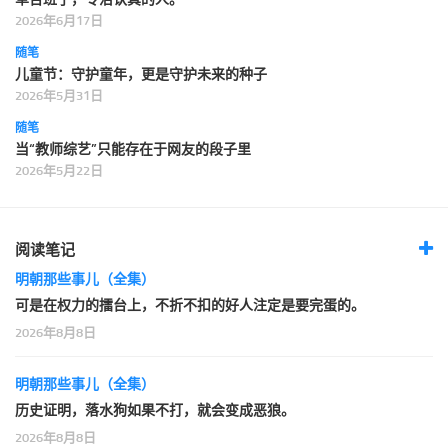
2026年6月17日
随笔
儿童节：守护童年，更是守护未来的种子
2026年5月31日
随笔
当“教师综艺”只能存在于网友的段子里
2026年5月22日
阅读笔记
明朝那些事儿（全集）
可是在权力的擂台上，不折不扣的好人注定是要完蛋的。
2026年8月8日
明朝那些事儿（全集）
历史证明，落水狗如果不打，就会变成恶狼。
2026年8月8日