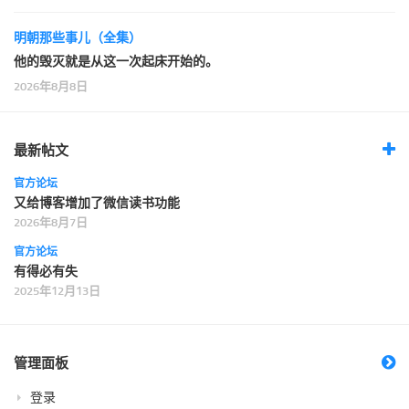
明朝那些事儿（全集）
他的毁灭就是从这一次起床开始的。
2026年8月8日
最新帖文
官方论坛
又给博客增加了微信读书功能
2026年8月7日
官方论坛
有得必有失
2025年12月13日
管理面板
登录