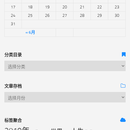
17
18
19
20
21
22
23
24
25
26
27
28
29
30
31
« 6月
分类目录
文章存档
标签聚合