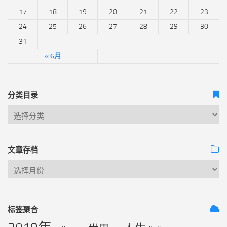
17
18
19
20
21
22
23
24
25
26
27
28
29
30
31
« 6月
分类目录
文章存档
标签聚合