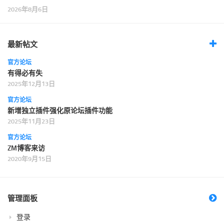
2026年8月6日
最新帖文
官方论坛
有得必有失
2025年12月13日
官方论坛
新增独立插件强化原论坛插件功能
2025年11月23日
官方论坛
ZM博客来访
2020年9月15日
管理面板
登录