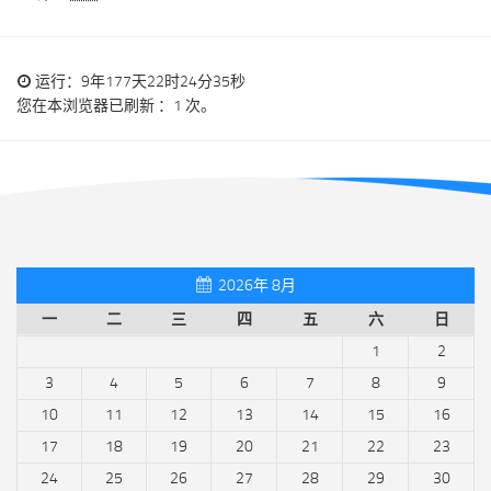
运行：9年177天22时24分35秒
您在本浏览器已刷新 ：1 次。
2026年 8月
一
二
三
四
五
六
日
1
2
3
4
5
6
7
8
9
10
11
12
13
14
15
16
17
18
19
20
21
22
23
24
25
26
27
28
29
30