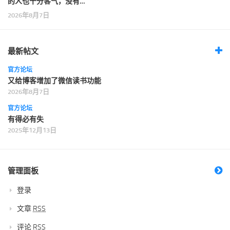
的人也十分客气，没有…
2026年8月7日
最新帖文
官方论坛
又给博客增加了微信读书功能
2026年8月7日
官方论坛
有得必有失
2025年12月13日
管理面板
登录
文章
RSS
评论
RSS