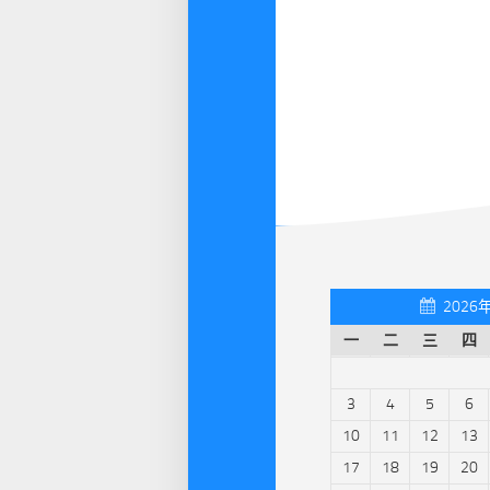
2026
一
二
三
四
3
4
5
6
10
11
12
13
17
18
19
20