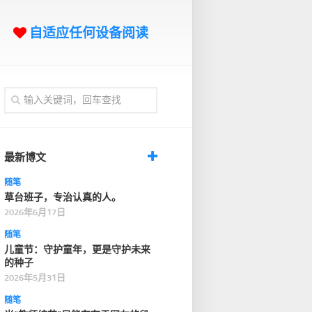
自适应任何设备阅读
最新博文
随笔
草台班子，专治认真的人。
2026年6月17日
随笔
儿童节：守护童年，更是守护未来
的种子
2026年5月31日
随笔