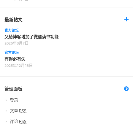
最新帖文
官方论坛
又给博客增加了微信读书功能
2026年8月7日
官方论坛
有得必有失
2025年12月13日
管理面板
登录
文章
RSS
评论
RSS