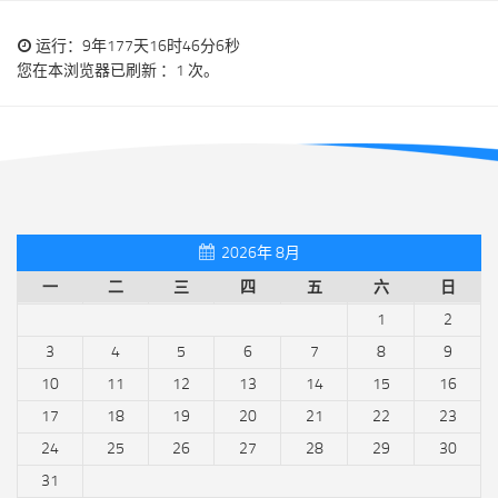
运行：9年177天16时46分6秒
您在本浏览器已刷新 ：1 次。
2026年 8月
一
二
三
四
五
六
日
1
2
3
4
5
6
7
8
9
10
11
12
13
14
15
16
17
18
19
20
21
22
23
24
25
26
27
28
29
30
31