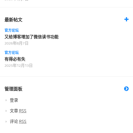
最新帖文
官方论坛
又给博客增加了微信读书功能
2026年8月7日
官方论坛
有得必有失
2025年12月13日
管理面板
登录
文章
RSS
评论
RSS