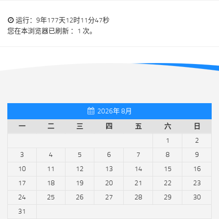
运行：9年177天12时11分47秒
您在本浏览器已刷新 ：1 次。
2026年 8月
一
二
三
四
五
六
日
1
2
3
4
5
6
7
8
9
10
11
12
13
14
15
16
17
18
19
20
21
22
23
24
25
26
27
28
29
30
31