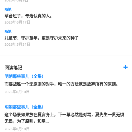
2026年8月9日
随笔
草台班子，专治认真的人。
2026年6月17日
随笔
儿童节：守护童年，更是守护未来的种子
2026年5月31日
阅读笔记
明朝那些事儿（全集）
而要战胜一个无原则的对手，唯一的方法就是放弃所有的原则。
2026年8月10日
明朝那些事儿（全集）
这个场景如果放在夏言身上，下一幕必然是对骂，夏先生一贯无惧
无畏，为了原则，和皇…
2026年8月10日