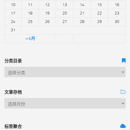
10
11
12
13
14
15
16
17
18
19
20
21
22
23
24
25
26
27
28
29
30
31
« 6月
分类目录
文章存档
标签聚合