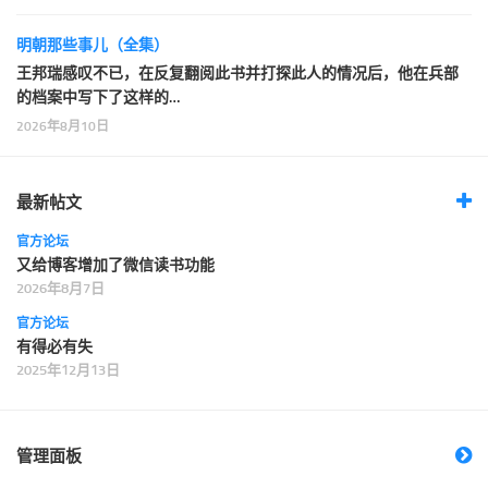
明朝那些事儿（全集）
王邦瑞感叹不已，在反复翻阅此书并打探此人的情况后，他在兵部
的档案中写下了这样的…
2026年8月10日
最新帖文
官方论坛
又给博客增加了微信读书功能
2026年8月7日
官方论坛
有得必有失
2025年12月13日
管理面板