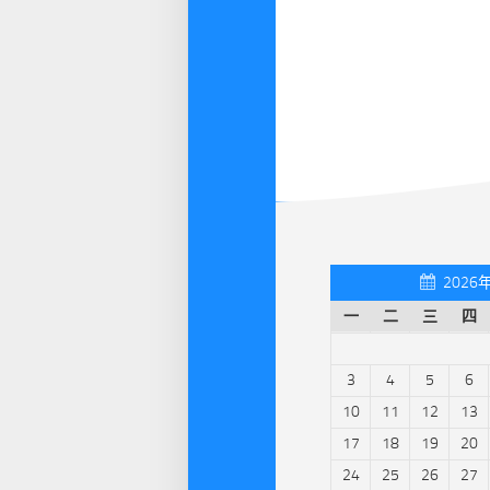
2026
一
二
三
四
3
4
5
6
10
11
12
13
17
18
19
20
24
25
26
27