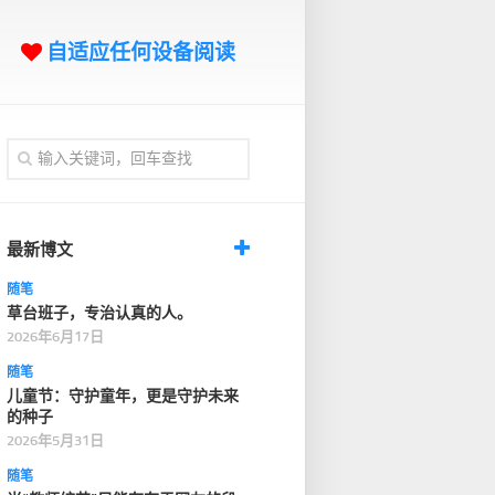
自适应任何设备阅读
最新博文
随笔
草台班子，专治认真的人。
2026年6月17日
随笔
儿童节：守护童年，更是守护未来
的种子
2026年5月31日
随笔