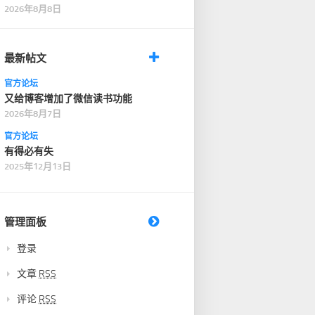
2026年8月8日
最新帖文
官方论坛
又给博客增加了微信读书功能
2026年8月7日
官方论坛
有得必有失
2025年12月13日
管理面板
登录
文章
RSS
评论
RSS