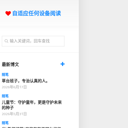
自适应任何设备阅读
最新博文
随笔
草台班子，专治认真的人。
2026年6月17日
随笔
儿童节：守护童年，更是守护未来
的种子
2026年5月31日
随笔