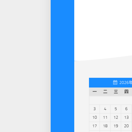
2026
一
二
三
四
3
4
5
6
10
11
12
13
17
18
19
20