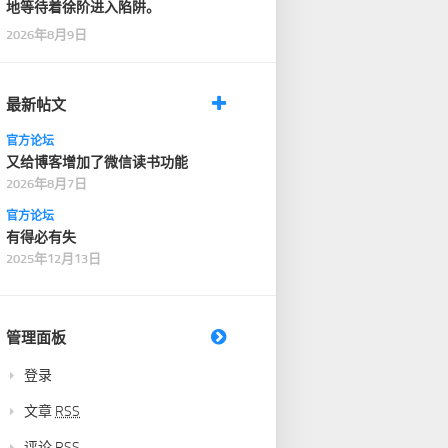
地等待着徐阶进入陷阱。
2026年8月9日
最新帖文
官方论坛
又给博客增加了微信读书功能
2026年8月7日
官方论坛
有得必有失
2025年12月13日
管理面板
登录
文章
RSS
评论
RSS