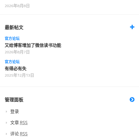
2026年8月8日
最新帖文
官方论坛
又给博客增加了微信读书功能
2026年8月7日
官方论坛
有得必有失
2025年12月13日
管理面板
登录
文章
RSS
评论
RSS