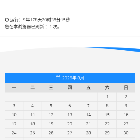
运行：9年178天20时35分15秒
您在本浏览器已刷新 ：1 次。
2026年 8月
一
二
三
四
五
六
日
1
2
3
4
5
6
7
8
9
10
11
12
13
14
15
16
17
18
19
20
21
22
23
24
25
26
27
28
29
30