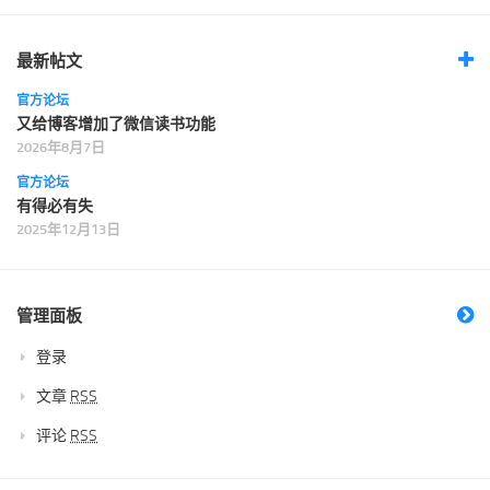
最新帖文
官方论坛
又给博客增加了微信读书功能
2026年8月7日
官方论坛
有得必有失
2025年12月13日
管理面板
登录
文章
RSS
评论
RSS