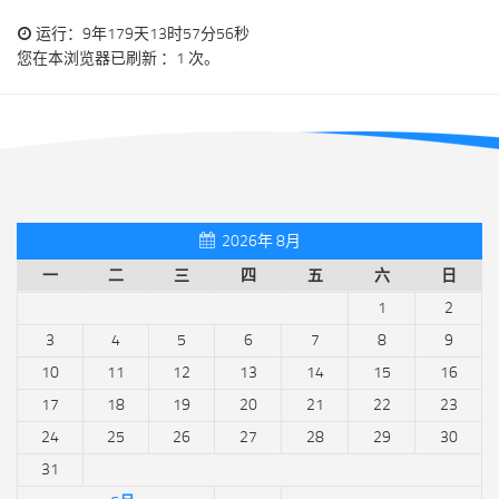
运行：9年179天13时57分57秒
您在本浏览器已刷新 ：1 次。
2026年 8月
一
二
三
四
五
六
日
1
2
3
4
5
6
7
8
9
10
11
12
13
14
15
16
17
18
19
20
21
22
23
24
25
26
27
28
29
30
31