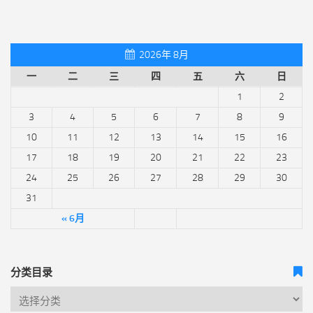
2026年 8月
一
二
三
四
五
六
日
1
2
3
4
5
6
7
8
9
10
11
12
13
14
15
16
17
18
19
20
21
22
23
24
25
26
27
28
29
30
31
« 6月
分类目录