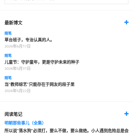
最新博文
随笔
草台班子，专治认真的人。
2026年6月17日
随笔
儿童节：守护童年，更是守护未来的种子
2026年5月31日
随笔
当“教师综艺”只能存在于网友的段子里
2026年5月22日
阅读笔记
明朝那些事儿（全集）
所以说“落水狗”必须打，要么不做，要么做绝。小人遇到危险总是会