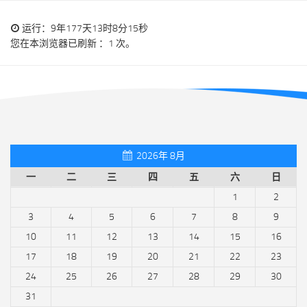
运行：9年177天13时8分15秒
您在本浏览器已刷新 ：1 次。
2026年 8月
一
二
三
四
五
六
日
1
2
3
4
5
6
7
8
9
10
11
12
13
14
15
16
17
18
19
20
21
22
23
24
25
26
27
28
29
30
31