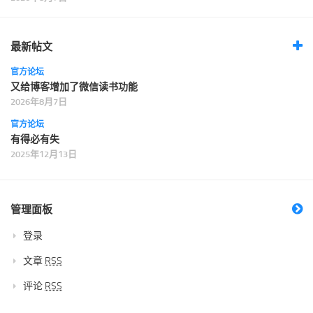
最新帖文
官方论坛
又给博客增加了微信读书功能
2026年8月7日
官方论坛
有得必有失
2025年12月13日
管理面板
登录
文章
RSS
评论
RSS