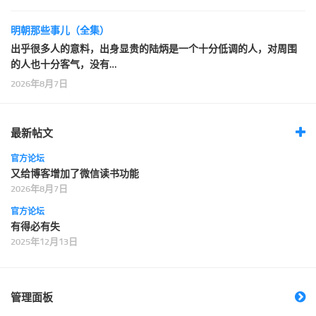
明朝那些事儿（全集）
出乎很多人的意料，出身显贵的陆炳是一个十分低调的人，对周围
的人也十分客气，没有…
2026年8月7日
最新帖文
官方论坛
又给博客增加了微信读书功能
2026年8月7日
官方论坛
有得必有失
2025年12月13日
管理面板