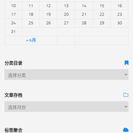
10
11
12
13
14
15
16
17
18
19
20
21
22
23
24
25
26
27
28
29
30
31
« 6月
分类目录
文章存档
标签聚合