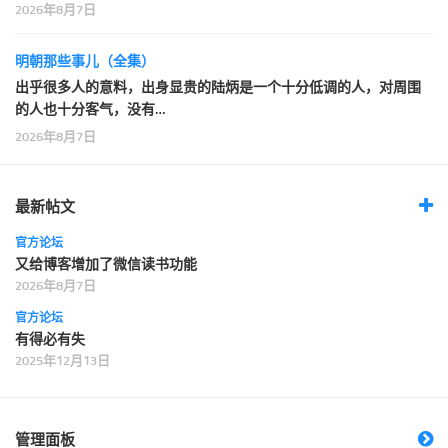
2026年8月7日
明朝那些事儿（全集）
出乎很多人的意料，出身显贵的陆炳是一个十分低调的人，对周围
的人也十分客气，没有…
2026年8月7日
最新帖文
官方论坛
又给博客增加了微信读书功能
2026年8月7日
官方论坛
有得必有失
2025年12月13日
管理面板