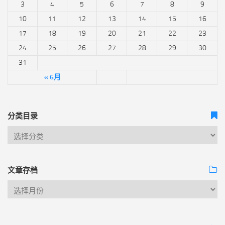
3
4
5
6
7
8
9
10
11
12
13
14
15
16
17
18
19
20
21
22
23
24
25
26
27
28
29
30
31
« 6月
分类目录
文章存档