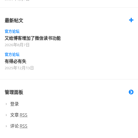
最新帖文
官方论坛
又给博客增加了微信读书功能
2026年8月7日
官方论坛
有得必有失
2025年12月13日
管理面板
登录
文章
RSS
评论
RSS