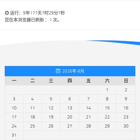
运行：9年177天7时29分7秒
您在本浏览器已刷新 ：1 次。
2026年 8月
一
二
三
四
五
六
日
1
2
3
4
5
6
7
8
9
10
11
12
13
14
15
16
17
18
19
20
21
22
23
24
25
26
27
28
29
30
31