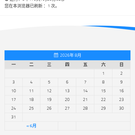
您在本浏览器已刷新 ：1 次。
2026年 8月
一
二
三
四
五
六
日
1
2
3
4
5
6
7
8
9
10
11
12
13
14
15
16
17
18
19
20
21
22
23
24
25
26
27
28
29
30
31
« 6月