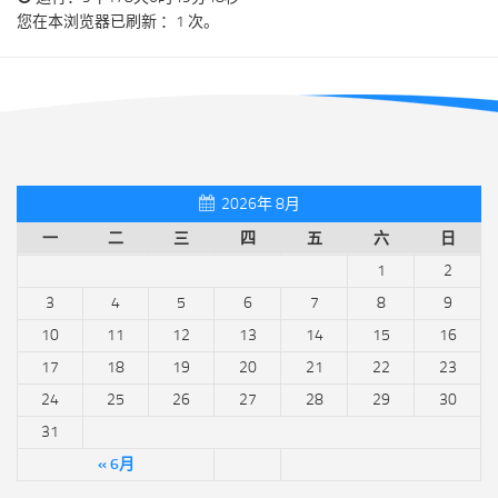
您在本浏览器已刷新 ：1 次。
2026年 8月
一
二
三
四
五
六
日
1
2
3
4
5
6
7
8
9
10
11
12
13
14
15
16
17
18
19
20
21
22
23
24
25
26
27
28
29
30
31
« 6月