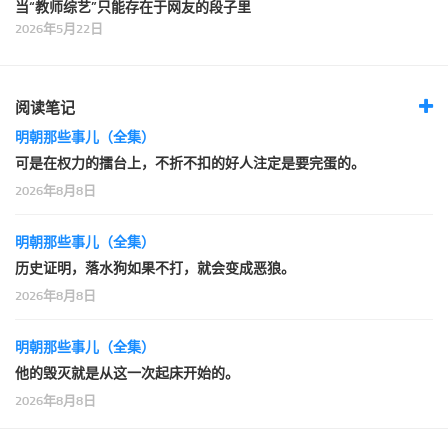
当“教师综艺”只能存在于网友的段子里
2026年5月22日
阅读笔记
明朝那些事儿（全集）
可是在权力的擂台上，不折不扣的好人注定是要完蛋的。
2026年8月8日
明朝那些事儿（全集）
历史证明，落水狗如果不打，就会变成恶狼。
2026年8月8日
明朝那些事儿（全集）
他的毁灭就是从这一次起床开始的。
2026年8月8日