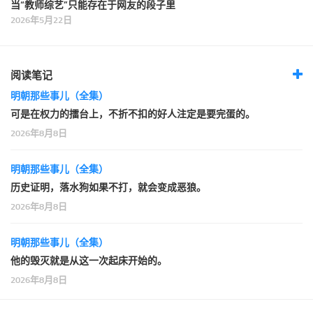
当“教师综艺”只能存在于网友的段子里
2026年5月22日
阅读笔记
明朝那些事儿（全集）
可是在权力的擂台上，不折不扣的好人注定是要完蛋的。
2026年8月8日
明朝那些事儿（全集）
历史证明，落水狗如果不打，就会变成恶狼。
2026年8月8日
明朝那些事儿（全集）
他的毁灭就是从这一次起床开始的。
2026年8月8日