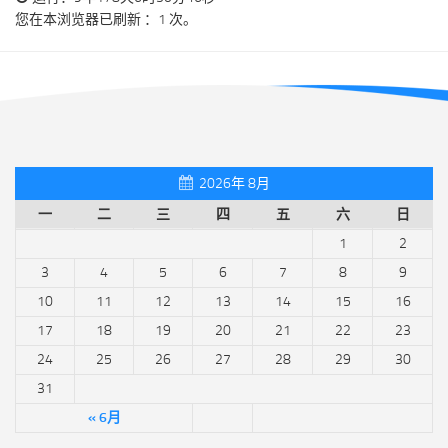
您在本浏览器已刷新 ：1 次。
2026年 8月
一
二
三
四
五
六
日
1
2
3
4
5
6
7
8
9
10
11
12
13
14
15
16
17
18
19
20
21
22
23
24
25
26
27
28
29
30
31
« 6月