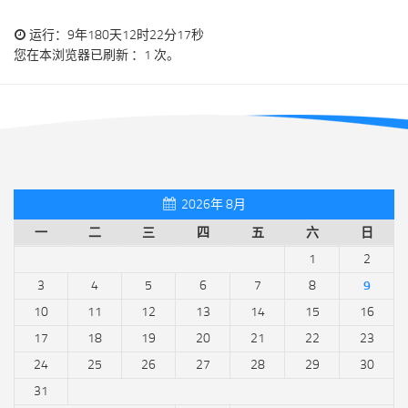
运行：9年180天12时22分17秒
您在本浏览器已刷新 ：1 次。
2026年 8月
一
二
三
四
五
六
日
1
2
3
4
5
6
7
8
9
10
11
12
13
14
15
16
17
18
19
20
21
22
23
24
25
26
27
28
29
30
31