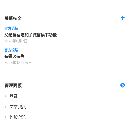
最新帖文
官方论坛
又给博客增加了微信读书功能
2026年8月7日
官方论坛
有得必有失
2025年12月13日
管理面板
登录
文章
RSS
评论
RSS