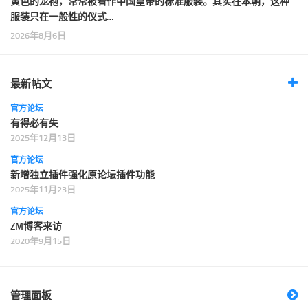
黄色的龙袍，常常被看作中国皇帝的标准服装。其实在本朝，这种
服装只在一般性的仪式…
2026年8月6日
最新帖文
官方论坛
有得必有失
2025年12月13日
官方论坛
新增独立插件强化原论坛插件功能
2025年11月23日
官方论坛
ZM博客来访
2020年9月15日
管理面板