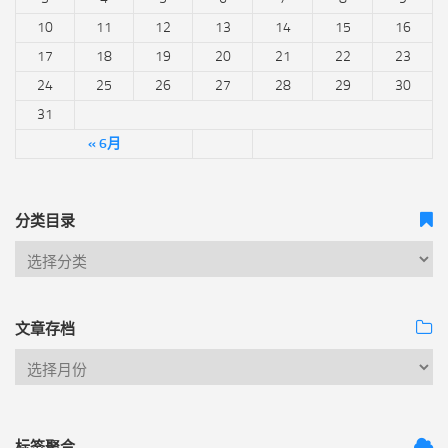
10
11
12
13
14
15
16
17
18
19
20
21
22
23
24
25
26
27
28
29
30
31
« 6月
分类目录
文章存档
标签聚合