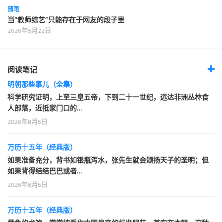
随笔
当“教师综艺”只能存在于网友的段子里
2026年5月22日
阅读笔记
明朝那些事儿（全集）
科学研究证明，上至三皇五帝，下到二十一世纪，远达非洲丛林食
人部落，近抵家门口的…
2026年8月6日
万历十五年（经典版）
如果准备充分，背书如银瓶泻水，张先生就会颂扬天子的圣明；但
如果背得结结巴巴或者…
2026年8月6日
万历十五年（经典版）