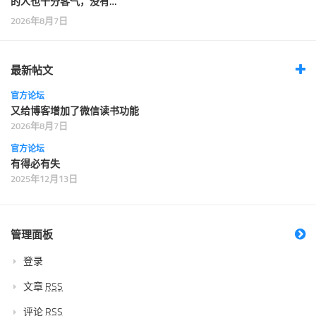
的人也十分客气，没有…
2026年8月7日
最新帖文
官方论坛
又给博客增加了微信读书功能
2026年8月7日
官方论坛
有得必有失
2025年12月13日
管理面板
登录
文章
RSS
评论
RSS