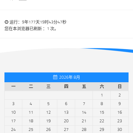
运行：9年177天19时43分47秒
您在本浏览器已刷新 ：1 次。
2026年 8月
一
二
三
四
五
六
日
1
2
3
4
5
6
7
8
9
10
11
12
13
14
15
16
17
18
19
20
21
22
23
24
25
26
27
28
29
30