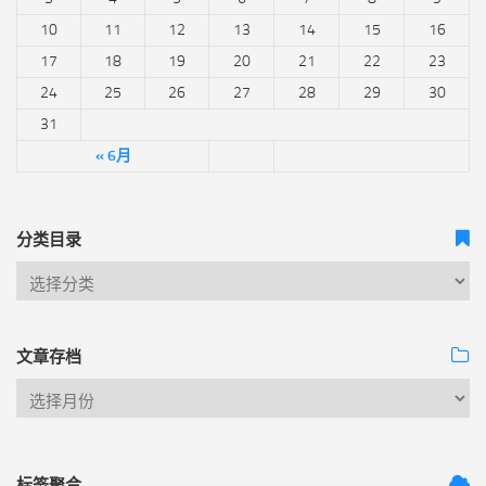
10
11
12
13
14
15
16
17
18
19
20
21
22
23
24
25
26
27
28
29
30
31
« 6月
分类目录
文章存档
标签聚合