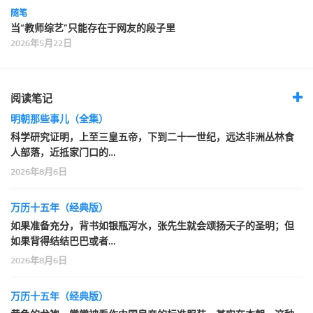
随笔
当“教师综艺”只能存在于网友的段子里
2026年5月22日
阅读笔记
明朝那些事儿（全集）
科学研究证明，上至三皇五帝，下到二十一世纪，远达非洲丛林食
人部落，近抵家门口的…
2026年8月6日
万历十五年（经典版）
如果准备充分，背书如银瓶泻水，张先生就会颂扬天子的圣明；但
如果背得结结巴巴或者…
2026年8月6日
万历十五年（经典版）