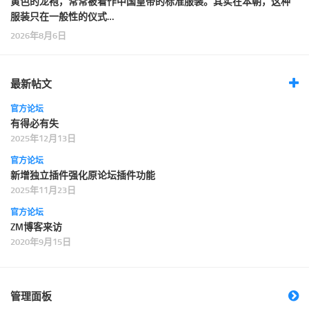
黄色的龙袍，常常被看作中国皇帝的标准服装。其实在本朝，这种
服装只在一般性的仪式…
2026年8月6日
最新帖文
官方论坛
有得必有失
2025年12月13日
官方论坛
新增独立插件强化原论坛插件功能
2025年11月23日
官方论坛
ZM博客来访
2020年9月15日
管理面板