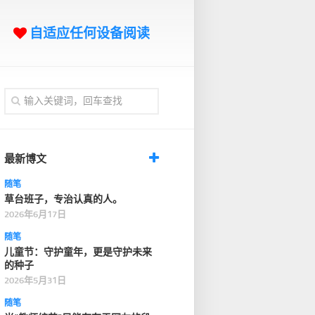
自适应任何设备阅读
最新博文
随笔
草台班子，专治认真的人。
2026年6月17日
随笔
儿童节：守护童年，更是守护未来
的种子
2026年5月31日
随笔