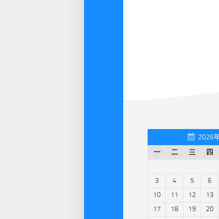
2026
一
二
三
四
3
4
5
6
10
11
12
13
17
18
19
20