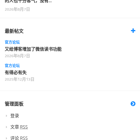
的人也十分客气，没有…
2026年8月7日
最新帖文
官方论坛
又给博客增加了微信读书功能
2026年8月7日
官方论坛
有得必有失
2025年12月13日
管理面板
登录
文章
RSS
评论
RSS