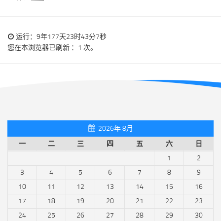
运行：9年177天23时43分7秒
您在本浏览器已刷新 ：1 次。
2026年 8月
一
二
三
四
五
六
日
1
2
3
4
5
6
7
8
9
10
11
12
13
14
15
16
17
18
19
20
21
22
23
24
25
26
27
28
29
30