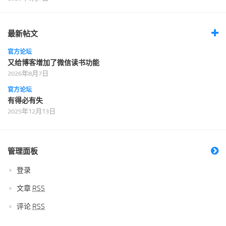
最新帖文
官方论坛
又给博客增加了微信读书功能
2026年8月7日
官方论坛
有得必有失
2025年12月13日
管理面板
登录
文章
RSS
评论
RSS