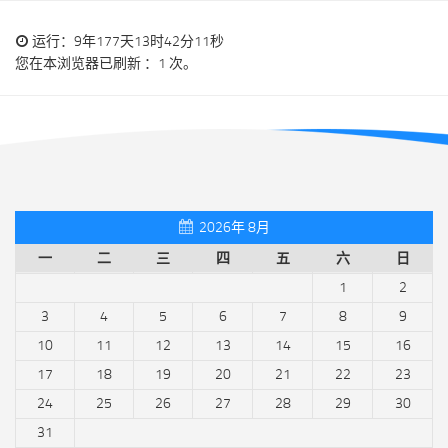
运行：9年177天13时42分12秒
您在本浏览器已刷新 ：1 次。
2026年 8月
一
二
三
四
五
六
日
1
2
3
4
5
6
7
8
9
10
11
12
13
14
15
16
17
18
19
20
21
22
23
24
25
26
27
28
29
30
31