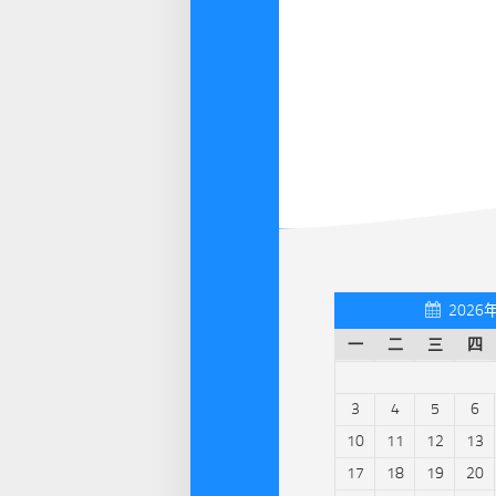
2026
一
二
三
四
3
4
5
6
10
11
12
13
17
18
19
20