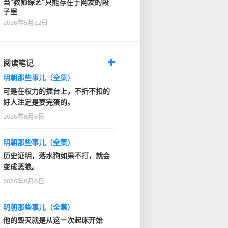
当“教师综艺”只能存在于网友的段
子里
2026年5月22日
阅读笔记
明朝那些事儿（全集）
可是在权力的擂台上，不折不扣的
好人注定是要完蛋的。
2026年8月8日
明朝那些事儿（全集）
历史证明，落水狗如果不打，就会
变成恶狼。
2026年8月8日
明朝那些事儿（全集）
他的毁灭就是从这一次起床开始