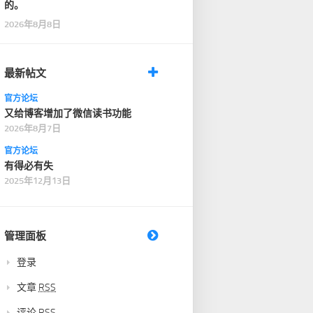
的。
2026年8月8日
最新帖文
官方论坛
又给博客增加了微信读书功能
2026年8月7日
官方论坛
有得必有失
2025年12月13日
管理面板
登录
文章
RSS
评论
RSS