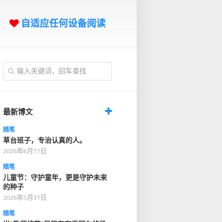
自适应任何设备阅读
最新博文
随笔
草台班子，专治认真的人。
2026年6月17日
随笔
儿童节：守护童年，更是守护未来
的种子
2026年5月31日
随笔