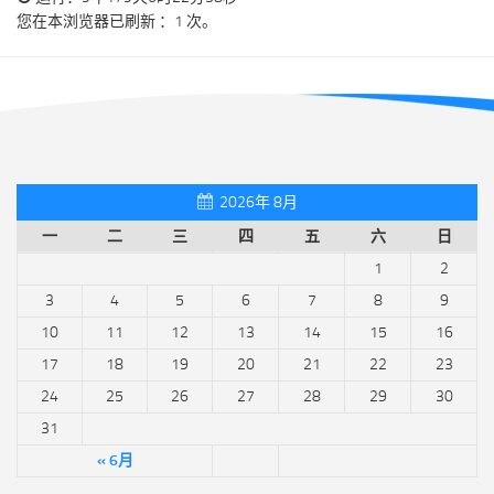
您在本浏览器已刷新 ：1 次。
2026年 8月
一
二
三
四
五
六
日
1
2
3
4
5
6
7
8
9
10
11
12
13
14
15
16
17
18
19
20
21
22
23
24
25
26
27
28
29
30
31
« 6月