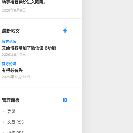
地等待着徐阶进入陷阱。
2026年8月9日
最新帖文
官方论坛
又给博客增加了微信读书功能
2026年8月7日
官方论坛
有得必有失
2025年12月13日
管理面板
登录
文章
RSS
评论
RSS