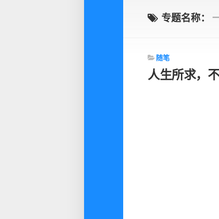
专题名称：
随笔
人生所求，