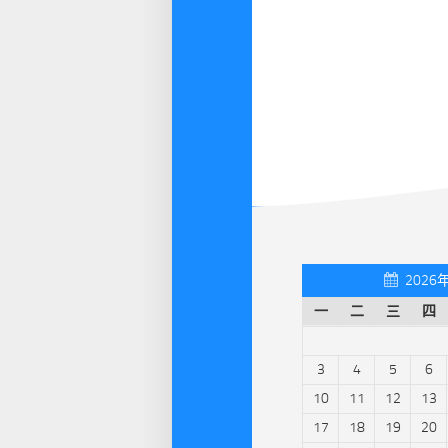
2026
一
二
三
四
3
4
5
6
10
11
12
13
17
18
19
20