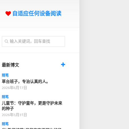
自适应任何设备阅读
最新博文
随笔
草台班子，专治认真的人。
2026年6月17日
随笔
儿童节：守护童年，更是守护未来
的种子
2026年5月31日
随笔