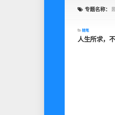
专题名称：
随笔
人生所求，