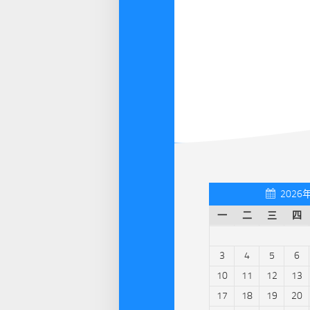
2026
一
二
三
四
3
4
5
6
10
11
12
13
17
18
19
20