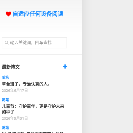
自适应任何设备阅读
最新博文
随笔
草台班子，专治认真的人。
2026年6月17日
随笔
儿童节：守护童年，更是守护未来
的种子
2026年5月31日
随笔