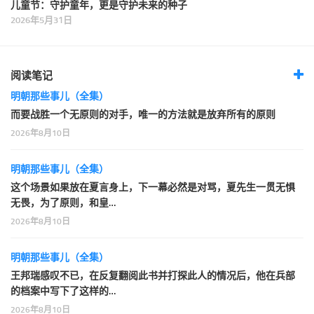
儿童节：守护童年，更是守护未来的种子
2026年5月31日
阅读笔记
明朝那些事儿（全集）
而要战胜一个无原则的对手，唯一的方法就是放弃所有的原则
2026年8月10日
明朝那些事儿（全集）
这个场景如果放在夏言身上，下一幕必然是对骂，夏先生一贯无惧
无畏，为了原则，和皇…
2026年8月10日
明朝那些事儿（全集）
王邦瑞感叹不已，在反复翻阅此书并打探此人的情况后，他在兵部
的档案中写下了这样的…
2026年8月10日