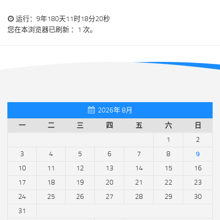
运行：9年180天11时18分20秒
您在本浏览器已刷新 ：1 次。
2026年 8月
一
二
三
四
五
六
日
1
2
3
4
5
6
7
8
9
10
11
12
13
14
15
16
17
18
19
20
21
22
23
24
25
26
27
28
29
30
31