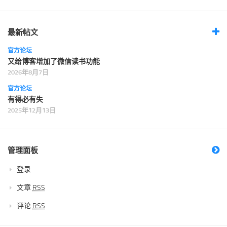
最新帖文
官方论坛
又给博客增加了微信读书功能
2026年8月7日
官方论坛
有得必有失
2025年12月13日
管理面板
登录
文章
RSS
评论
RSS