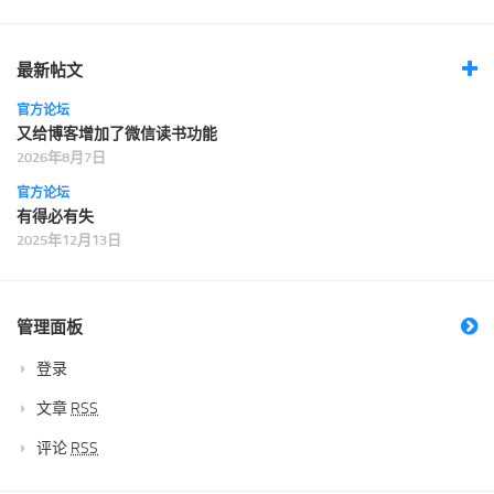
最新帖文
官方论坛
又给博客增加了微信读书功能
2026年8月7日
官方论坛
有得必有失
2025年12月13日
管理面板
登录
文章
RSS
评论
RSS