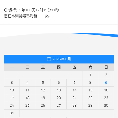
运行：9年180天12时19分11秒
您在本浏览器已刷新 ：1 次。
2026年 8月
一
二
三
四
五
六
日
1
2
3
4
5
6
7
8
9
10
11
12
13
14
15
16
17
18
19
20
21
22
23
24
25
26
27
28
29
30
31