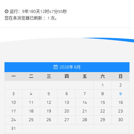
运行：9年180天12时47分56秒
您在本浏览器已刷新 ：1 次。
2026年 8月
一
二
三
四
五
六
日
1
2
3
4
5
6
7
8
9
10
11
12
13
14
15
16
17
18
19
20
21
22
23
24
25
26
27
28
29
30
31