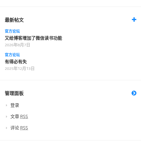
最新帖文
官方论坛
又给博客增加了微信读书功能
2026年8月7日
官方论坛
有得必有失
2025年12月13日
管理面板
登录
文章
RSS
评论
RSS