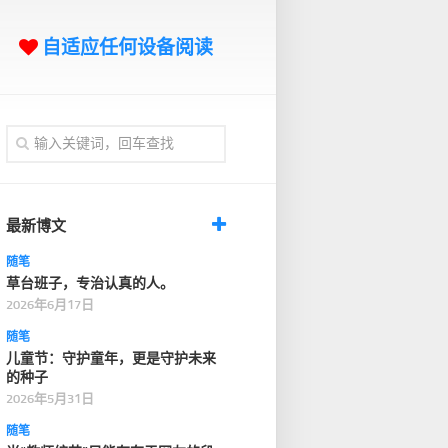
自适应任何设备阅读
最新博文
随笔
草台班子，专治认真的人。
2026年6月17日
随笔
儿童节：守护童年，更是守护未来
的种子
2026年5月31日
随笔