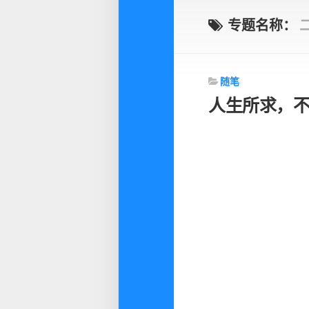
专题名称：
随笔
人生所求，