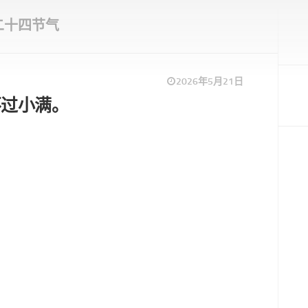
二十四节气
2026年5月21日
不过小满。