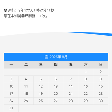
运行：9年177天7时47分47秒
您在本浏览器已刷新 ：1 次。
2026年 8月
一
二
三
四
五
六
日
1
2
3
4
5
6
7
8
9
10
11
12
13
14
15
16
17
18
19
20
21
22
23
24
25
26
27
28
29
30
31