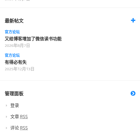
最新帖文
官方论坛
又给博客增加了微信读书功能
2026年8月7日
官方论坛
有得必有失
2025年12月13日
管理面板
登录
文章
RSS
评论
RSS