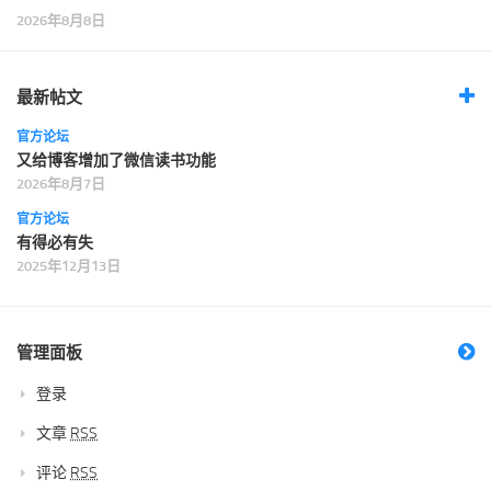
2026年8月8日
最新帖文
官方论坛
又给博客增加了微信读书功能
2026年8月7日
官方论坛
有得必有失
2025年12月13日
管理面板
登录
文章
RSS
评论
RSS