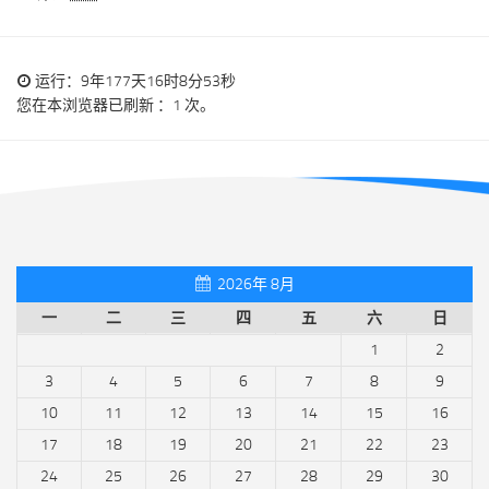
运行：9年177天16时8分54秒
您在本浏览器已刷新 ：1 次。
2026年 8月
一
二
三
四
五
六
日
1
2
3
4
5
6
7
8
9
10
11
12
13
14
15
16
17
18
19
20
21
22
23
24
25
26
27
28
29
30