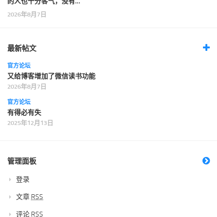
的人也十分客气，没有…
2026年8月7日
最新帖文
官方论坛
又给博客增加了微信读书功能
2026年8月7日
官方论坛
有得必有失
2025年12月13日
管理面板
登录
文章
RSS
评论
RSS