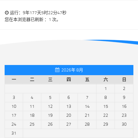
运行：9年177天5时22分48秒
您在本浏览器已刷新 ：1 次。
2026年 8月
一
二
三
四
五
六
日
1
2
3
4
5
6
7
8
9
10
11
12
13
14
15
16
17
18
19
20
21
22
23
24
25
26
27
28
29
30
31