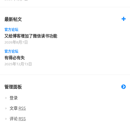
最新帖文
官方论坛
又给博客增加了微信读书功能
2026年8月7日
官方论坛
有得必有失
2025年12月13日
管理面板
登录
文章
RSS
评论
RSS