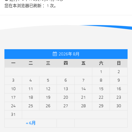
您在本浏览器已刷新 ：1 次。
2026年 8月
一
二
三
四
五
六
日
1
2
3
4
5
6
7
8
9
10
11
12
13
14
15
16
17
18
19
20
21
22
23
24
25
26
27
28
29
30
31
« 6月