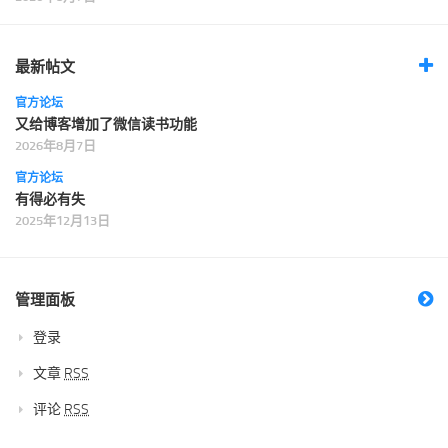
最新帖文
官方论坛
又给博客增加了微信读书功能
2026年8月7日
官方论坛
有得必有失
2025年12月13日
管理面板
登录
文章
RSS
评论
RSS