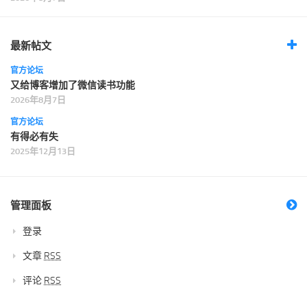
最新帖文
官方论坛
又给博客增加了微信读书功能
2026年8月7日
官方论坛
有得必有失
2025年12月13日
管理面板
登录
文章
RSS
评论
RSS