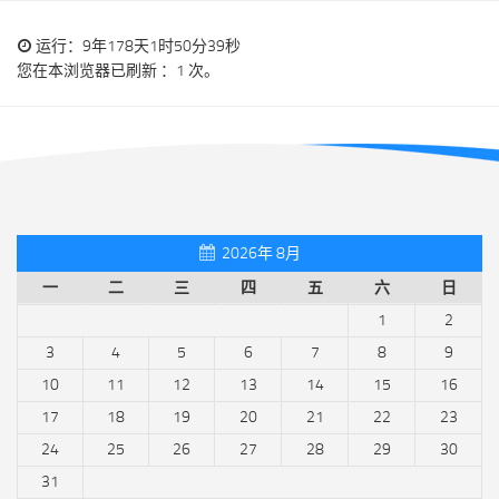
运行：9年178天1时50分39秒
您在本浏览器已刷新 ：1 次。
2026年 8月
一
二
三
四
五
六
日
1
2
3
4
5
6
7
8
9
10
11
12
13
14
15
16
17
18
19
20
21
22
23
24
25
26
27
28
29
30
31