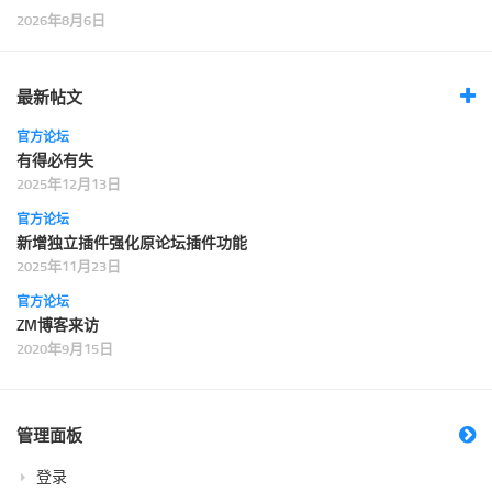
2026年8月6日
最新帖文
官方论坛
有得必有失
2025年12月13日
官方论坛
新增独立插件强化原论坛插件功能
2025年11月23日
官方论坛
ZM博客来访
2020年9月15日
管理面板
登录