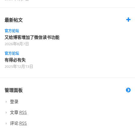
最新帖文
官方论坛
又给博客增加了微信读书功能
2026年8月7日
官方论坛
有得必有失
2025年12月13日
管理面板
登录
文章
RSS
评论
RSS