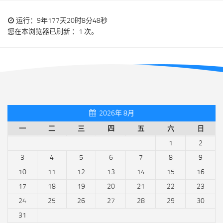
运行：9年177天20时8分48秒
您在本浏览器已刷新 ：1 次。
2026年 8月
一
二
三
四
五
六
日
1
2
3
4
5
6
7
8
9
10
11
12
13
14
15
16
17
18
19
20
21
22
23
24
25
26
27
28
29
30
31