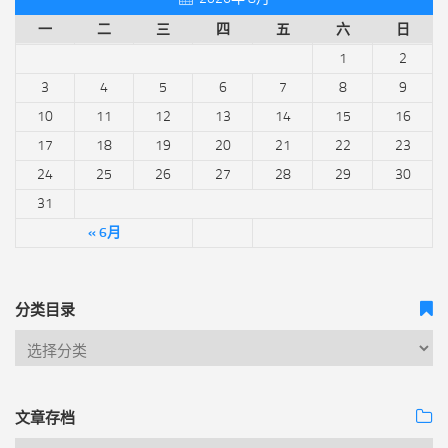
一
二
三
四
五
六
日
1
2
3
4
5
6
7
8
9
10
11
12
13
14
15
16
17
18
19
20
21
22
23
24
25
26
27
28
29
30
31
« 6月
分类目录
文章存档