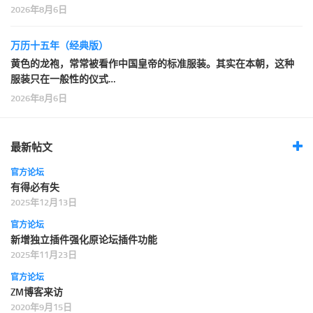
2026年8月6日
万历十五年（经典版）
黄色的龙袍，常常被看作中国皇帝的标准服装。其实在本朝，这种
服装只在一般性的仪式…
2026年8月6日
最新帖文
官方论坛
有得必有失
2025年12月13日
官方论坛
新增独立插件强化原论坛插件功能
2025年11月23日
官方论坛
ZM博客来访
2020年9月15日