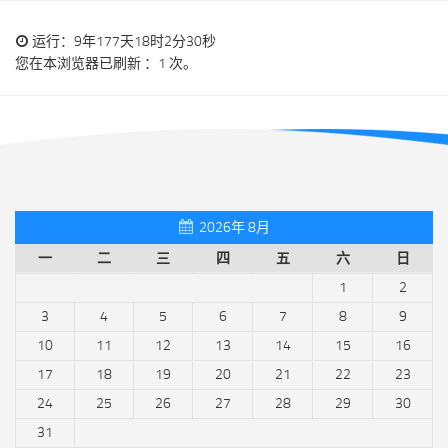
运行：9年177天18时2分30秒
您在本浏览器已刷新 ：1 次。
2026年 8月
一
二
三
四
五
六
日
1
2
3
4
5
6
7
8
9
10
11
12
13
14
15
16
17
18
19
20
21
22
23
24
25
26
27
28
29
30
31