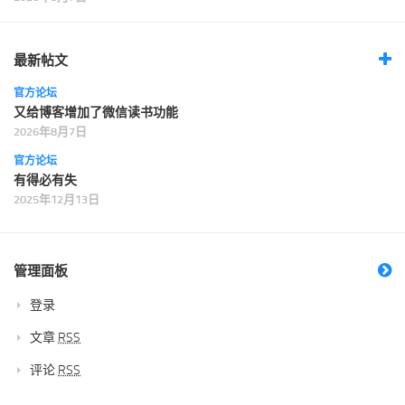
最新帖文
官方论坛
又给博客增加了微信读书功能
2026年8月7日
官方论坛
有得必有失
2025年12月13日
管理面板
登录
文章
RSS
评论
RSS