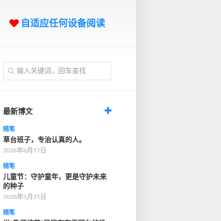
自适应任何设备阅读
最新博文
随笔
草台班子，专治认真的人。
2026年6月17日
随笔
儿童节：守护童年，更是守护未来
的种子
2026年5月31日
随笔