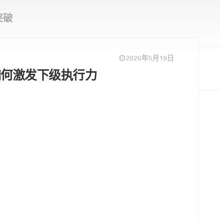
突破
2026年5月19日
如何激发下级执行力